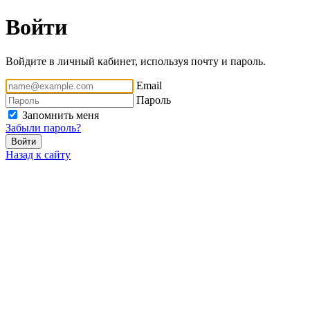
Войти
Войдите в личный кабинет, используя почту и пароль.
Email
Пароль
Запомнить меня
Забыли пароль?
Войти
Назад к сайту