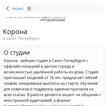
incam
Корона
в Санкт-Петербурге
О студии
Корона - вебкам-студия в Санкт-Петербурге с
оффлайн-локацией в центре города и
возможностью удалённой работы из дома. Студия
приглашает моделей от 18 лет, предлагает гибкий
график, ежедневные выплаты на старте, обучение
для новичков и поддержку администраторов на
всех этапах. В работе делается акцент на общение с
иностранной аудиторией, а формат