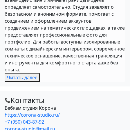
взаимодействия и личные границы модель
определяет самостоятельно. Студия заявляет о
безопасном и анонимном формате, помогает с
созданием и оформлением аккаунтов,
продвижением на тематических площадках, а также
предоставляет профессиональные фото для
портфолио. Для работы доступны изолированные
комнаты с дизайнерским интерьером, современное
техническое оснащение, качественная трансляция
и инструменты для комфортного старта даже без
опыта.
Читать далее
Контакты
📞
Вебкам студия Корона
https://corona-studio.ru/
+7 (950) 043-87-92
corona-studio@mail.ru