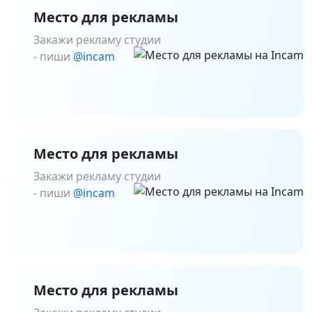
Место для рекламы
Закажи рекламу студии
- пиши
@incam
Место для рекламы
Закажи рекламу студии
- пиши
@incam
Место для рекламы