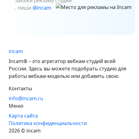
Закажи рекламу студии
- пиши
@incam
incam
Incam® – это агрегатор вебкам-студий всей
России. Здесь вы можете подобрать студию для
работы вебкам-моделью или добавить свою.
Контакты
info@incam.ru
Меню
Карта сайта
Политика конфиденциальности
2026 © incam