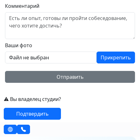
Комментарий
Ваши фото
Файл не выбран
Прикрепить
Отправить
⚠️ Вы владелец студии?
Подтвердить