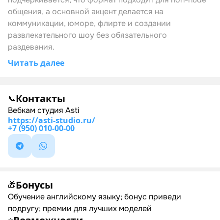
общения, а основной акцент делается на
коммуникации, юморе, флирте и создании
развлекательного шоу без обязательного
раздевания.
Читать далее
Контакты
📞
Вебкам студия Asti
https://asti-studio.ru/
+7 (950) 010-00-00
Бонусы
🎁
Обучение английскому языку; бонус приведи
подругу; премии для лучших моделей