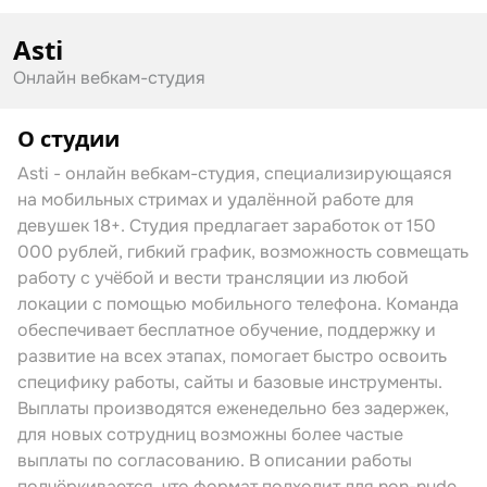
Asti
Онлайн вебкам-студия
О студии
Asti - онлайн вебкам-студия, специализирующаяся
на мобильных стримах и удалённой работе для
девушек 18+. Студия предлагает заработок от 150
000 рублей, гибкий график, возможность совмещать
работу с учёбой и вести трансляции из любой
локации с помощью мобильного телефона. Команда
обеспечивает бесплатное обучение, поддержку и
развитие на всех этапах, помогает быстро освоить
специфику работы, сайты и базовые инструменты.
Выплаты производятся еженедельно без задержек,
для новых сотрудниц возможны более частые
выплаты по согласованию. В описании работы
подчёркивается, что формат подходит для non-nude