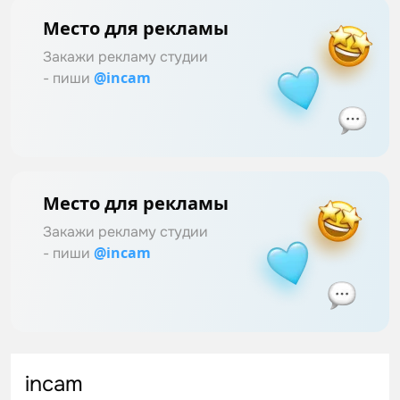
Место для рекламы
Закажи рекламу студии
@incam
- пиши
Место для рекламы
Закажи рекламу студии
@incam
- пиши
incam