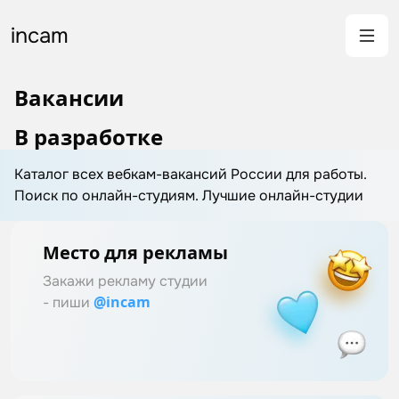
incam
Вакансии
В разработке
Каталог всех вебкам-вакансий России для работы.
Поиск по онлайн-студиям. Лучшие онлайн-студии
Место для рекламы
Закажи рекламу студии
@incam
- пиши