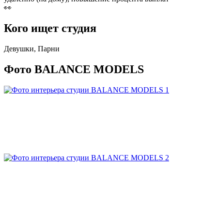
👀
Кого ищет студия
Девушки, Парни
Фото BALANCE MODELS