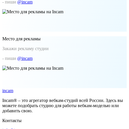
- пиши
@incam
Место для рекламы
Закажи рекламу студии
- пиши
@incam
incam
Incam® – это агрегатор вебкам-студий всей России. Здесь вы
можете подобрать студию для работы вебкам-моделью или
добавить свою.
Контакты