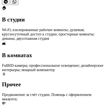
🏠
В студии
Wi-Fi; изолированные рабочие комнаты; душевая;
круглосуточный доступ к студии; просторные комнаты;
диваны; двухэтажная студия
🛋
В комнатах
FullHD-камеры; профессиональное освещение; дизайнерские
интерьеры; мощный компьютер
📎
Прочее
Продвижение за счёт студии; Помощь с оформлением
аккаунта;
💸