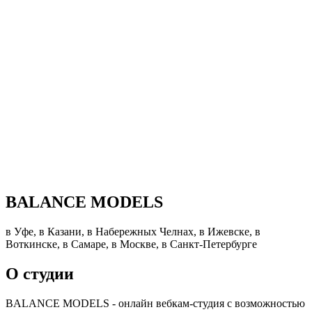
BALANCE MODELS
в Уфе, в Казани, в Набережных Челнах, в Ижевске, в
Воткинске, в Самаре, в Москве, в Санкт-Петербурге
О студии
BALANCE MODELS - онлайн вебкам-студия с возможностью