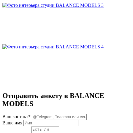
Отправить анкету в BALANCE
MODELS
Ваш контакт*
Ваше имя