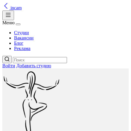
incam
Меню
Студии
Вакансии
Блог
Реклама
Войти
Добавить студию