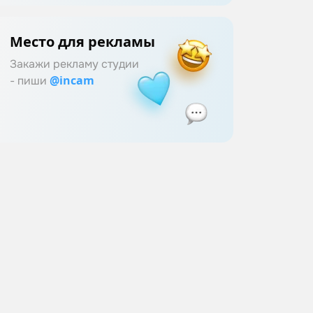
Место для рекламы
Закажи рекламу студии
@incam
- пиши