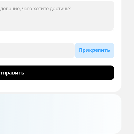
Прикрепить
тправить