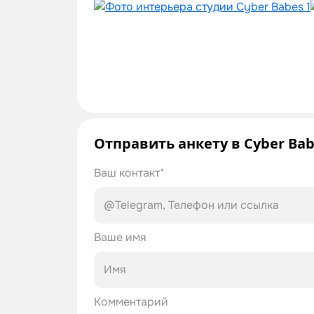
Отправить анкету в Cyber Ba
Ваш контакт*
Ваше имя
Комментарий