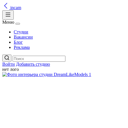
incam
Меню
Студии
Вакансии
Блог
Реклама
Войти
Добавить студию
нет лого