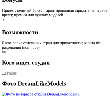
Приветственный бонус; гарантированная зарплата на первое
время; премии для лучших моделей
⭐
Возможности
Блокировка отдельных стран для приватности; работа без
раздевания (non-nude)
👀
Кого ищет студия
Девушки
Фото DreamLikeModels