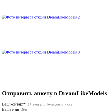
Отправить анкету в DreamLikeModels
Ваш контакт*
Ваше имя