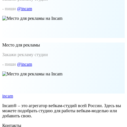
- пиши
@incam
Место для рекламы
Закажи рекламу студии
- пиши
@incam
incam
Incam® – это агрегатор вебкам-студий всей России. Здесь вы
можете подобрать студию для работы вебкам-моделью или
добавить свою.
Контакты