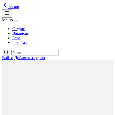
incam
Меню
Студии
Вакансии
Блог
Реклама
Войти
Добавить студию