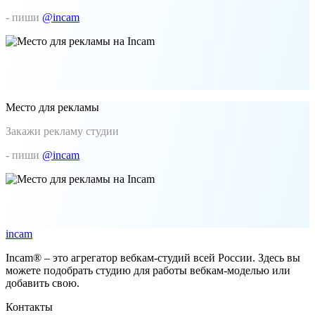
- пиши
@incam
Место для рекламы
Закажи рекламу студии
- пиши
@incam
incam
Incam® – это агрегатор вебкам-студий всей России. Здесь вы
можете подобрать студию для работы вебкам-моделью или
добавить свою.
Контакты