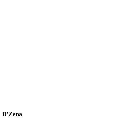
D'Zena