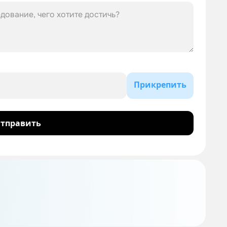
Прикрепить
тправить