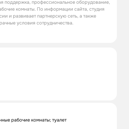
кая поддержка, профессиональное оборудование,
абочие комнаты. По информации сайта, студия
сии и развивает партнерскую сеть, а также
рачные условия сотрудничества.
нные рабочие комнаты; туалет