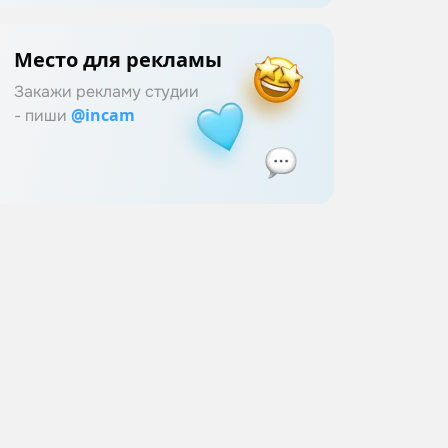
Место для рекламы
Закажи рекламу студии
@incam
- пиши