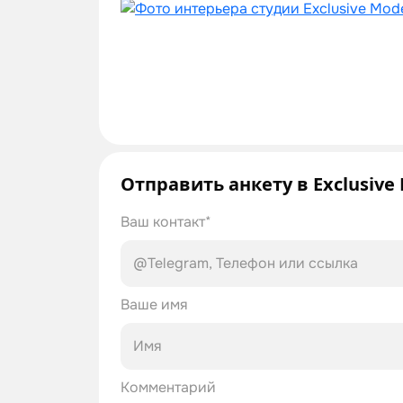
Отправить анкету в Exclusive
Ваш контакт*
Ваше имя
Комментарий