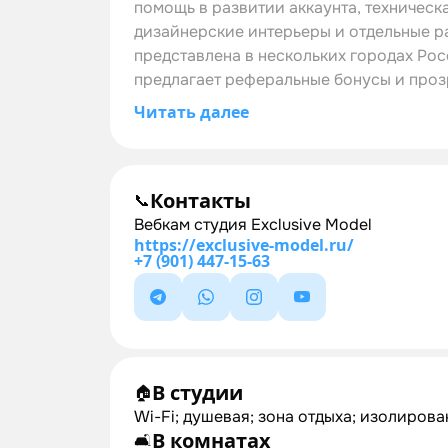
помощь в развитии аккаунта, техничес
дизайнерские интерьеры и отдельные р
представлена в нескольких городах Рос
предлагает реферальные бонусы и проз
Читать далее
Контакты
📞
Вебкам студия Exclusive Model
https://exclusive-model.ru/
+7 (901) 447-15-63
В студии
🏠
Wi-Fi; душевая; зона отдыха; изолирова
В комнатах
🛋