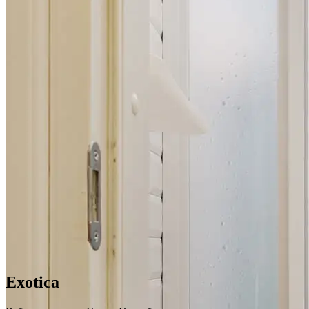
Exotica