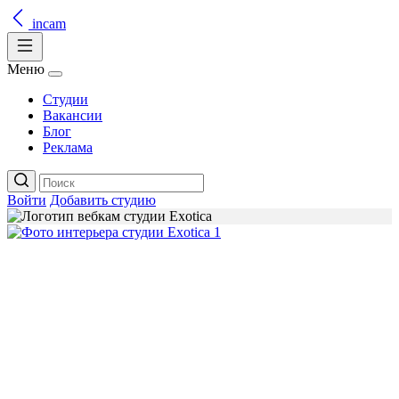
incam
Меню
Студии
Вакансии
Блог
Реклама
Войти
Добавить студию