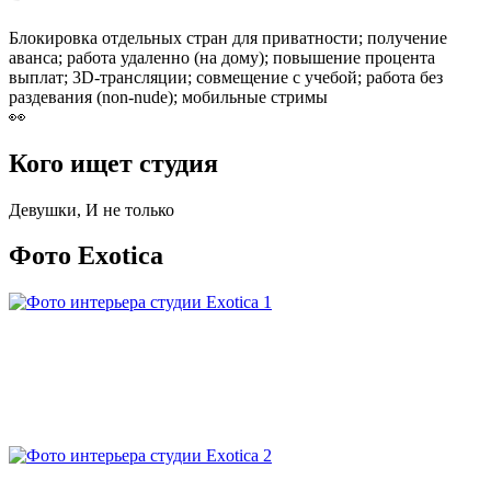
Блокировка отдельных стран для приватности; получение
аванса; работа удаленно (на дому); повышение процента
выплат; 3D-трансляции; совмещение с учебой; работа без
раздевания (non-nude); мобильные стримы
👀
Кого ищет студия
Девушки, И не только
Фото Exotica