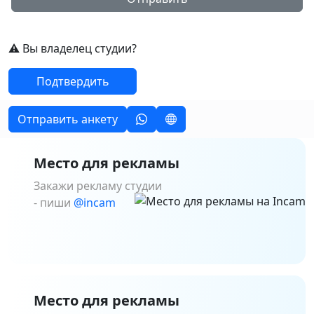
⚠️ Вы владелец студии?
Подтвердить
Отправить анкету
Место для рекламы
Закажи рекламу студии
- пиши
@incam
Место для рекламы