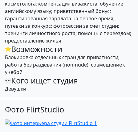
косметолога; компенсация визажиста; обучение
английскому языку; приветственный бонус;
гарантированная зарплата на первое время;
путёвки за конкурс; фотосессии за счёт студии;
тренинги личностного роста; помощь с переездом;
предоставление жилья
Возможности
⭐
Блокировка отдельных стран для приватности;
работа без раздевания (non-nude); совмещение с
учебой
Кого ищет студия
👀
Девушки
Фото FlirtStudio