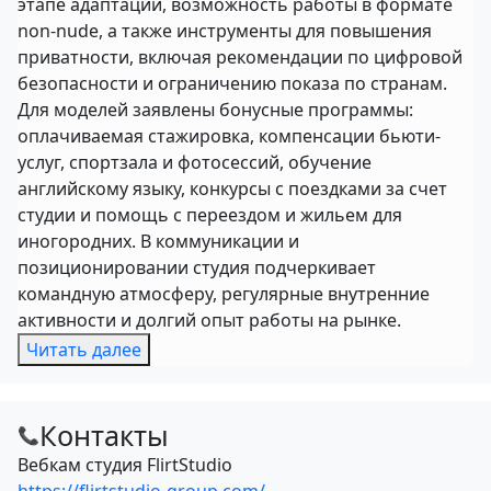
этапе адаптации, возможность работы в формате
non-nude, а также инструменты для повышения
приватности, включая рекомендации по цифровой
безопасности и ограничению показа по странам.
Для моделей заявлены бонусные программы:
оплачиваемая стажировка, компенсации бьюти-
услуг, спортзала и фотосессий, обучение
английскому языку, конкурсы с поездками за счет
студии и помощь с переездом и жильем для
иногородних. В коммуникации и
позиционировании студия подчеркивает
командную атмосферу, регулярные внутренние
активности и долгий опыт работы на рынке.
Читать далее
Контакты
📞
Вебкам студия FlirtStudio