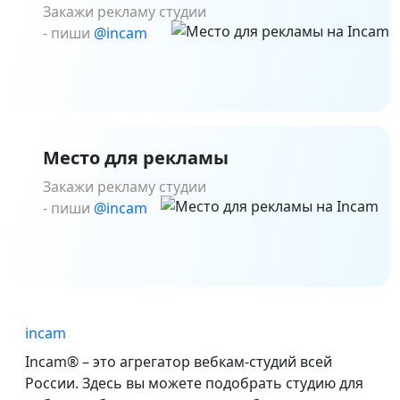
Закажи рекламу студии
- пиши
@incam
Место для рекламы
Закажи рекламу студии
- пиши
@incam
incam
Incam® – это агрегатор вебкам-студий всей
России. Здесь вы можете подобрать студию для