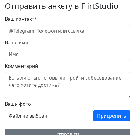
Отправить анкету в FlirtStudio
Ваш контакт*
Ваше имя
Комментарий
Ваши фото
Файл не выбран
Прикрепить
Отправить