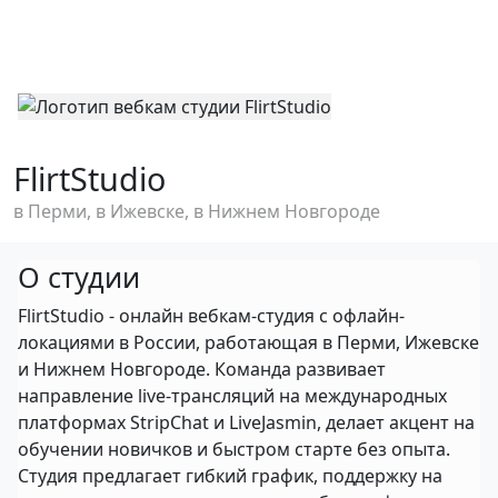
FlirtStudio
в Перми, в Ижевске, в Нижнем Новгороде
О студии
FlirtStudio - онлайн вебкам-студия с офлайн-
локациями в России, работающая в Перми, Ижевске
и Нижнем Новгороде. Команда развивает
направление live-трансляций на международных
платформах StripChat и LiveJasmin, делает акцент на
обучении новичков и быстром старте без опыта.
Студия предлагает гибкий график, поддержку на