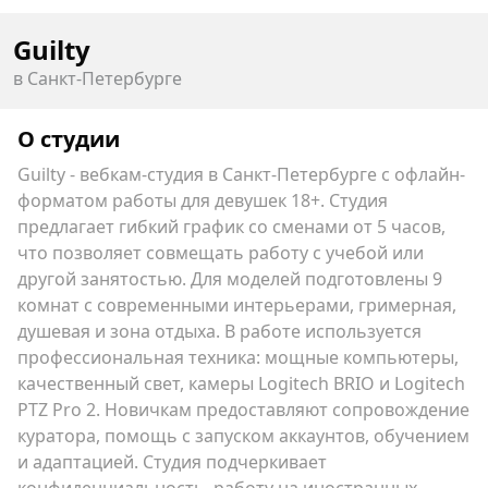
Guilty
в Санкт-Петербурге
О студии
Guilty - вебкам-студия в Санкт-Петербурге с офлайн-
форматом работы для девушек 18+. Студия
предлагает гибкий график со сменами от 5 часов,
что позволяет совмещать работу с учебой или
другой занятостью. Для моделей подготовлены 9
комнат с современными интерьерами, гримерная,
душевая и зона отдыха. В работе используется
профессиональная техника: мощные компьютеры,
качественный свет, камеры Logitech BRIO и Logitech
PTZ Pro 2. Новичкам предоставляют сопровождение
куратора, помощь с запуском аккаунтов, обучением
и адаптацией. Студия подчеркивает