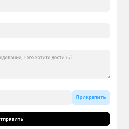
Прикрепить
тправить