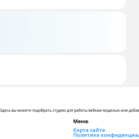
. Здесь вы можете подобрать студию для работы вебкам-моделью или доба
Меню
Карта сайта
Политика конфиденциа