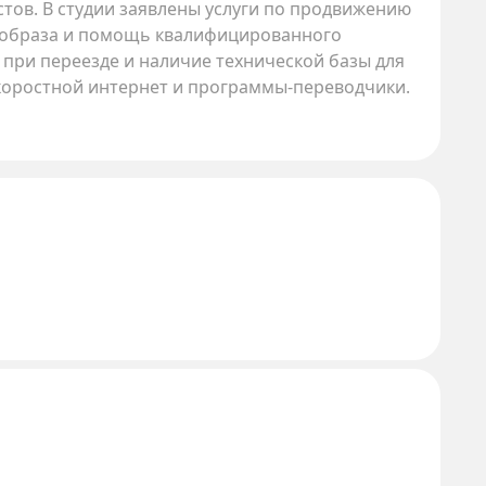
стов. В студии заявлены услуги по продвижению
о образа и помощь квалифицированного
при переезде и наличие технической базы для
коростной интернет и программы-переводчики.