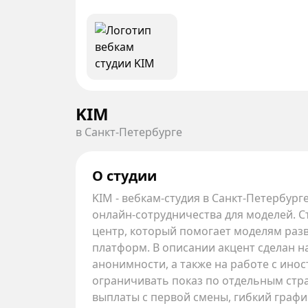
KIM
в Санкт-Петербурге
О студии
KIM - вебкам-студия в Санкт-Петербу
онлайн-сотрудничества для моделей. С
центр, который помогает моделям раз
платформ. В описании акцент сделан н
анонимности, а также на работе с ин
ограничивать показ по отдельным стр
выплаты с первой смены, гибкий графи