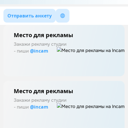
Отправить анкету
Место для рекламы
Закажи рекламу студии
@incam
- пиши
Место для рекламы
Закажи рекламу студии
@incam
- пиши