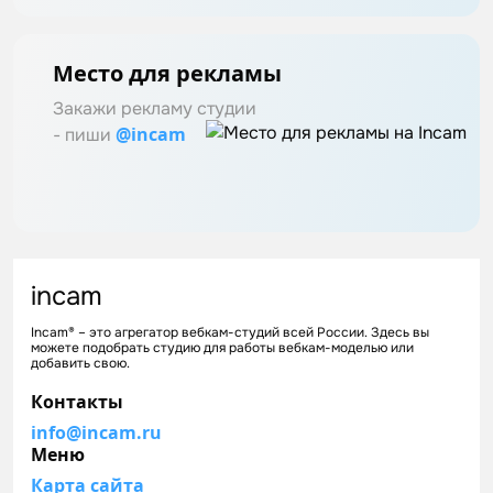
Место для рекламы
Закажи рекламу студии
@incam
- пиши
incam
Incam® – это агрегатор вебкам-студий всей России. Здесь вы
можете подобрать студию для работы вебкам-моделью или
добавить свою.
Контакты
info@incam.ru
Меню
Карта сайта