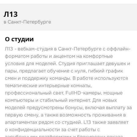
Л13
в Санкт-Петербурге
О студии
Л13 - вебкам-студия в Санкт-Петербурге с оффлайн-
форматом работы и акцентом на комфортные
условия для моделей. Студия приглашает девушек и
пары, предлагает обучение с нуля, гибкий график
смен и поддержку команды. В работе используются
тематические интерьерные комнаты,
профессиональный свет, FullHD-камеры, мощные
компьютеры и стабильный интернет. Для новых
моделей предусмотрены бонусы, включая выплату за
первую смену, а также возможность проживания в
апартаментах рядом со студией. L13 также заявляет
о конфиденциальности за счет работы с
зарубежными платформами и блокировки показа