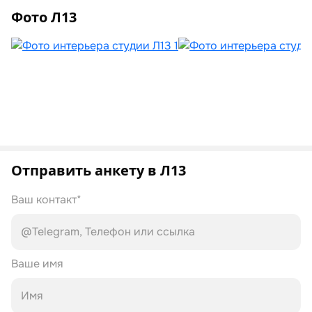
Фото Л13
Отправить анкету в Л13
Ваш контакт*
Ваше имя