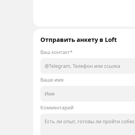
Отправить анкету в Loft
Ваш контакт*
Ваше имя
Комментарий