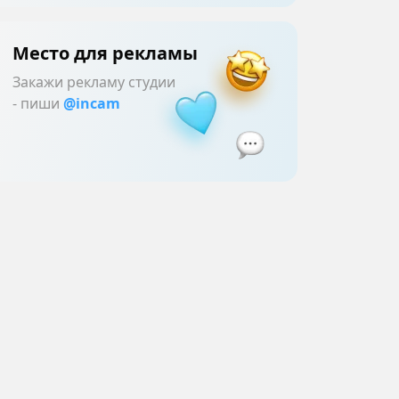
Место для рекламы
Закажи рекламу студии
- пиши
@incam