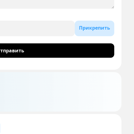
Прикрепить
тправить