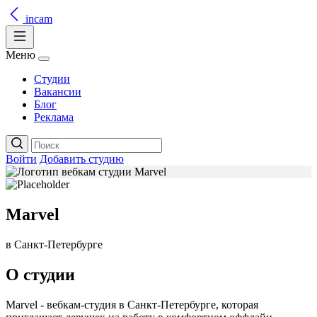
incam
Меню
Студии
Вакансии
Блог
Реклама
Войти
Добавить студию
Marvel
в Санкт-Петербурге
О студии
Marvel - вебкам-студия в Санкт-Петербурге, которая