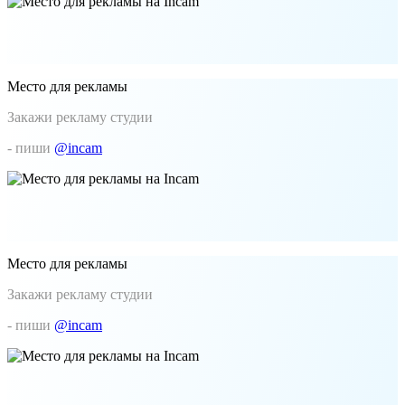
Место для рекламы
Закажи рекламу студии
- пиши
@incam
Место для рекламы
Закажи рекламу студии
- пиши
@incam