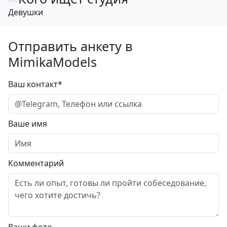
Девушки
Отправить анкету в
MimikaModels
Ваш контакт*
Ваше имя
Комментарий