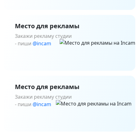
Место для рекламы
Закажи рекламу студии
- пиши
@incam
Место для рекламы
Закажи рекламу студии
- пиши
@incam