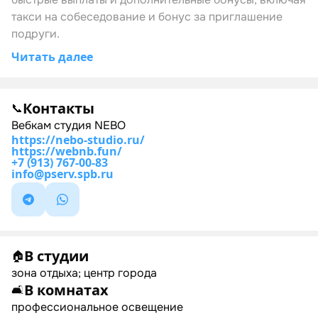
такси на собеседование и бонус за приглашение
подруги.
Читать далее
Контакты
📞
Вебкам студия NEBO
https://nebo-studio.ru/
https://webnb.fun/
+7 (913) 767-00-83
info@pserv.spb.ru
В студии
🏠
зона отдыха; центр города
В комнатах
🛋
профессиональное освещение