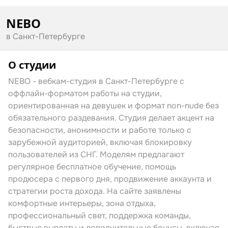
NEBO
в Санкт-Петербурге
О студии
NEBO - вебкам-студия в Санкт-Петербурге с
оффлайн-форматом работы на студии,
ориентированная на девушек и формат non-nude без
обязательного раздевания. Студия делает акцент на
безопасности, анонимности и работе только с
зарубежной аудиторией, включая блокировку
пользователей из СНГ. Моделям предлагают
регулярное бесплатное обучение, помощь
продюсера с первого дня, продвижение аккаунта и
стратегии роста дохода. На сайте заявлены
комфортные интерьеры, зона отдыха,
профессиональный свет, поддержка команды,
быстрые выплаты и дополнительные бонусы, включая