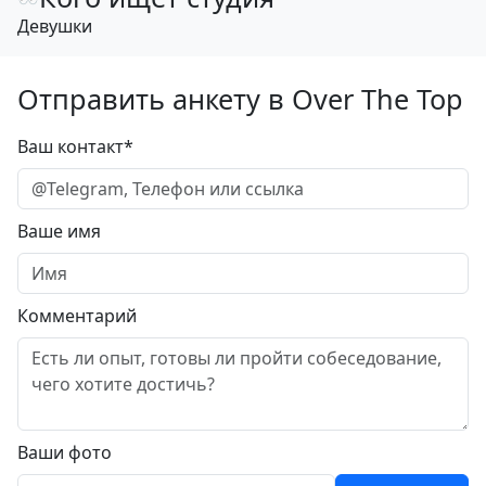
Девушки
Отправить анкету в Over The Top
Ваш контакт*
Ваше имя
Комментарий
Ваши фото