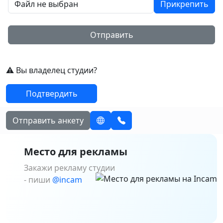
Файл не выбран
Прикрепить
Отправить
⚠️ Вы владелец студии?
Подтвердить
Отправить анкету
Место для рекламы
Закажи рекламу студии
- пиши
@incam