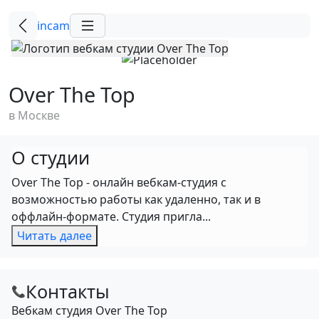
incam
Over The Top
в Москве
О студии
Over The Top - онлайн вебкам-студия с
возможностью работы как удаленно, так и в
оффлайн-формате. Студия пригла...
Читать далее
Контакты
📞
Вебкам студия Over The Top