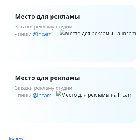
Место для рекламы
Закажи рекламу студии
- пиши
@incam
Место для рекламы
Закажи рекламу студии
- пиши
@incam
incam