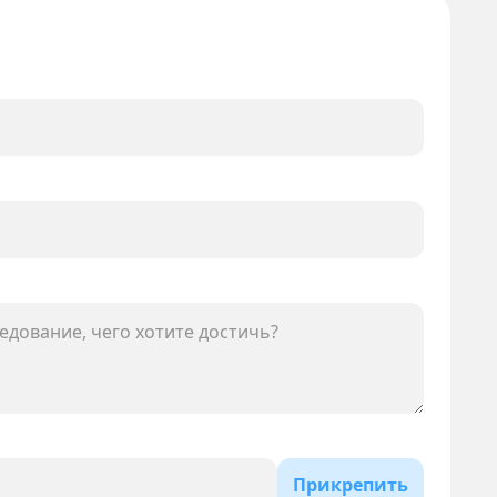
Прикрепить