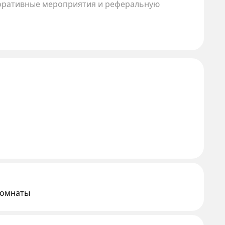
поративные мероприятия и реферальную
 комнаты