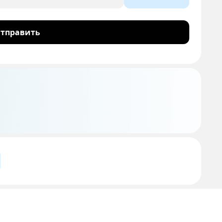
тправить