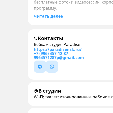
бесплатные фото- и видеосессии, кор
программу.
Читать далее
Контакты
📞
Вебкам студия Paradise
https://paradisensk.ru/
+7 (996) 457-12-87
9964571287p@gmail.com
В студии
🏠
Wi-Fi; туалет; изолированные рабочие