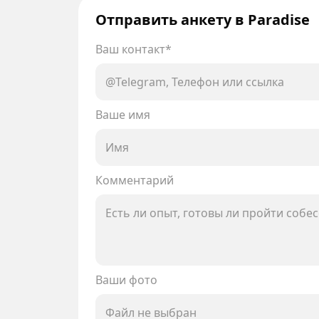
Отправить анкету в Paradise
Ваш контакт*
Ваше имя
Комментарий
Ваши фото
Файл не выбран