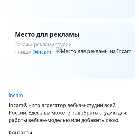
Место для рекламы
Закажи рекламу студии
- пиши
@incam
incam
Incam® – это агрегатор вебкам-студий всей
России. Здесь вы можете подобрать студию для
работы вебкам-моделью или добавить свою.
Контакты