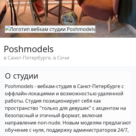
Poshmodels
в Санкт-Петербурге, в Сочи
О студии
Poshmodels - вебкам-студия в Санкт-Петербурге с
оффлайн-локациями и возможностью удаленной
работы. Студия позиционирует себя как
пространство "только для девушек" с акцентом на
безопасный и этичный формат, включая
направление non-nude. Новым моделям предлагают
обучение с нуля, поддержку администраторов 24/7,