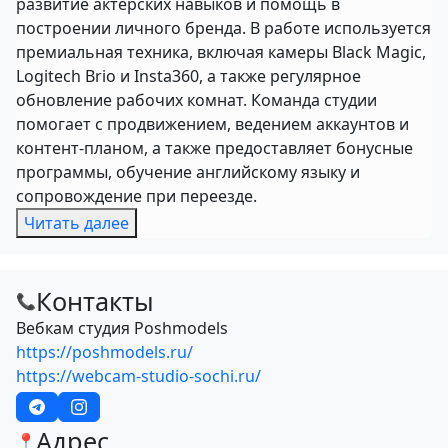
развитие актерских навыков и помощь в
построении личного бренда. В работе используется
премиальная техника, включая камеры Black Magic,
Logitech Brio и Insta360, а также регулярное
обновление рабочих комнат. Команда студии
помогает с продвижением, ведением аккаунтов и
контент-планом, а также предоставляет бонусные
программы, обучение английскому языку и
сопровождение при переезде.
Читать далее
Контакты
📞
Вебкам студия Poshmodels
https://poshmodels.ru/
https://webcam-studio-sochi.ru/
Адрес
📍