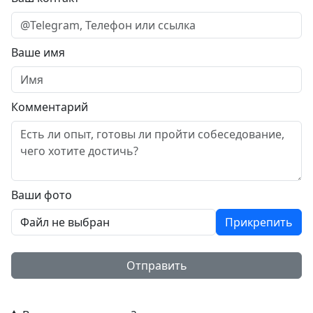
Ваше имя
Комментарий
Ваши фото
Файл не выбран
Прикрепить
Отправить