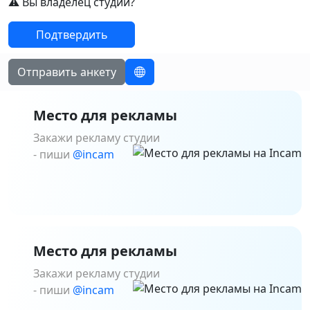
⚠️ Вы владелец студии?
Подтвердить
Отправить анкету
Место для рекламы
Закажи рекламу студии
- пиши
@incam
Место для рекламы
Закажи рекламу студии
- пиши
@incam