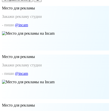
Место для рекламы
Закажи рекламу студии
- пиши
@incam
Место для рекламы
Закажи рекламу студии
- пиши
@incam
Место для рекламы