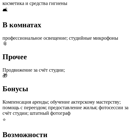
косметика и средства гигиены
🛋
В комнатах
профессиональное освещение; студийные микрофоны
📎
Прочее
Продвижение за счёт студии;
🎁
Бонусы
Компенсация аренды; обучение актерскому мастерству;
помощь с переездом; предоставление жилья; фотосессии за
счёт студии; штатный фотограф
⭐
Возможности